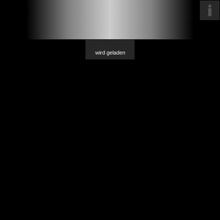
wird geladen